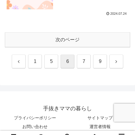
2024.07.24
次のページ
前
次
1
5
6
7
9
へ
へ
手抜きママの暮らし
プライバシーポリシー
サイトマップ
お問い合わせ
運営者情報