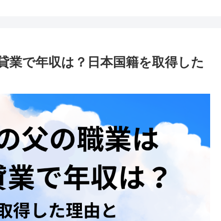
貸業で年収は？日本国籍を取得した