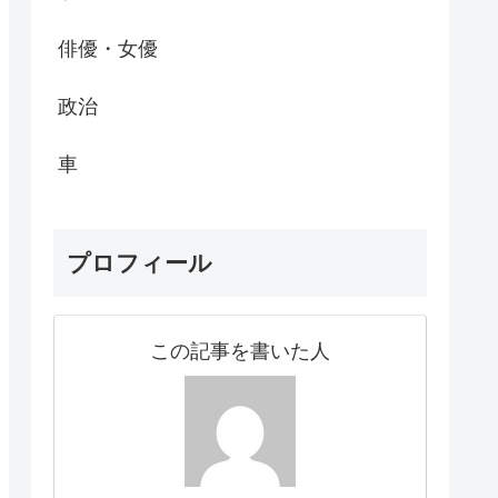
俳優・女優
政治
車
プロフィール
この記事を書いた人