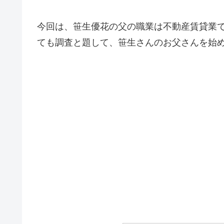
今回は、笹生優花の父の職業は不動産賃貸業
ても調査と題して、笹生さんのお父さんを始