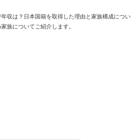
で年収は？日本国籍を取得した理由と家族構成につい
め家族についてご紹介します。