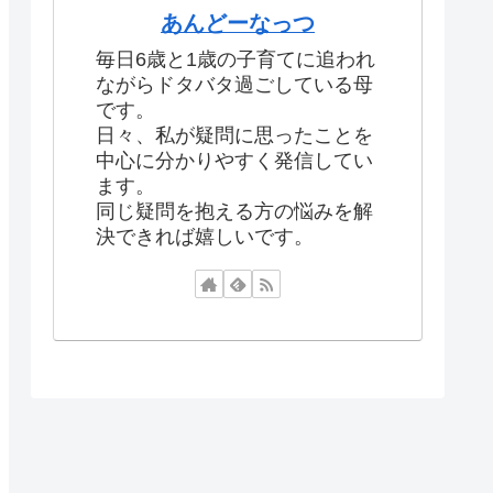
あんどーなっつ
毎日6歳と1歳の子育てに追われ
ながらドタバタ過ごしている母
です。
日々、私が疑問に思ったことを
中心に分かりやすく発信してい
ます。
同じ疑問を抱える方の悩みを解
決できれば嬉しいです。