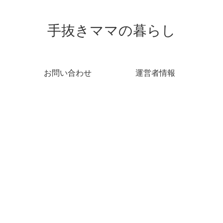
手抜きママの暮らし
お問い合わせ
運営者情報