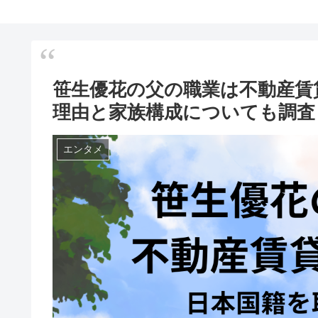
笹生優花の父の職業は不動産賃
理由と家族構成についても調査
エンタメ