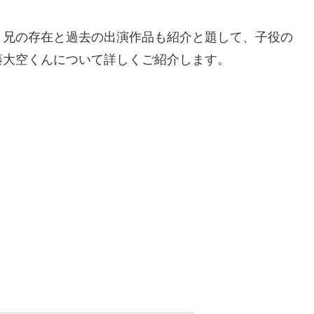
！兄の存在と過去の出演作品も紹介と題して、子役の
藤大空くんについて詳しくご紹介します。