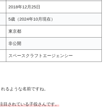
2018年12月25日
5歳（2024年10月現在）
東京都
非公開
スペースクラフトエージェンシー
くれるような名前ですね。
注目されている子役さんです。