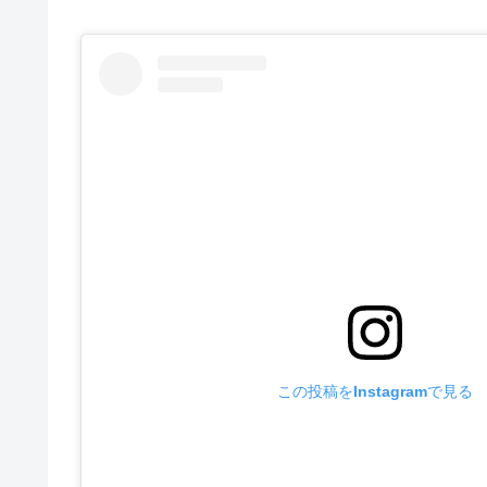
この投稿をInstagramで見る