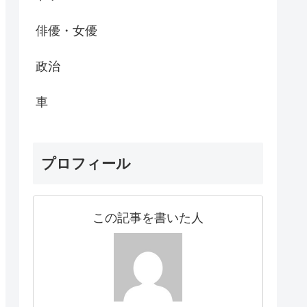
俳優・女優
政治
車
プロフィール
この記事を書いた人