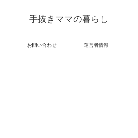
手抜きママの暮らし
お問い合わせ
運営者情報