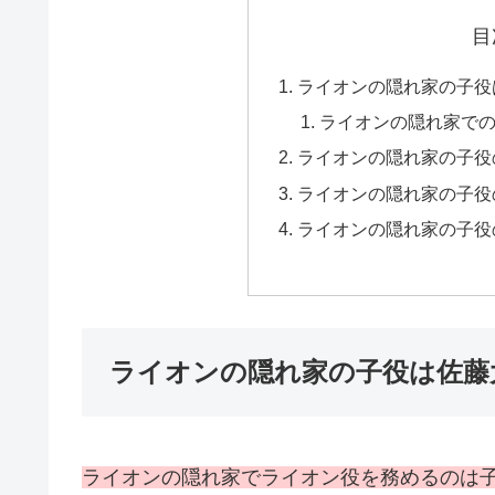
目
ライオンの隠れ家の子役
ライオンの隠れ家で
ライオンの隠れ家の子役
ライオンの隠れ家の子役
ライオンの隠れ家の子役
ライオンの隠れ家の子役は佐藤
ライオンの隠れ家でライオン役を務めるのは