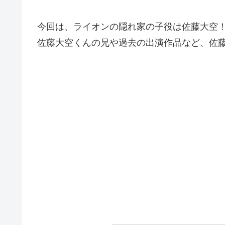
今回は、ライオンの隠れ家の子役は佐藤大空
佐藤大空くんの兄や過去の出演作品など、佐