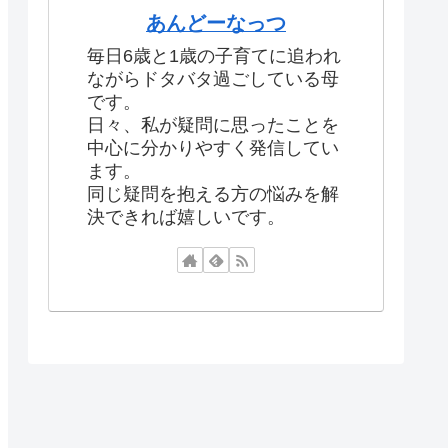
あんどーなっつ
毎日6歳と1歳の子育てに追われ
ながらドタバタ過ごしている母
です。
日々、私が疑問に思ったことを
中心に分かりやすく発信してい
ます。
同じ疑問を抱える方の悩みを解
決できれば嬉しいです。