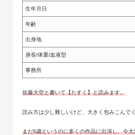
生年月日
年齢
出身地
身長/体重/血液型
事務所
佐藤大空と書いて【たすく】と読みます。
読み方は少し難しいけど、大きく包みこんで
まだ5歳というのに多くの作品に出演し、今大