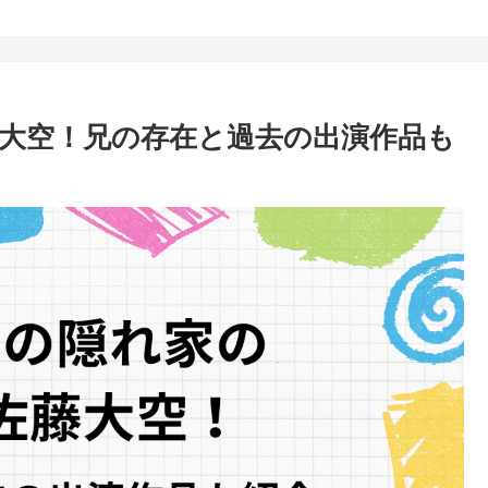
大空！兄の存在と過去の出演作品も