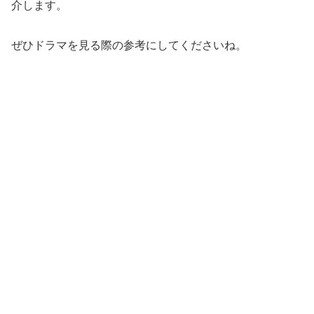
介します。
ぜひドラマを見る際の参考にしてくださいね。