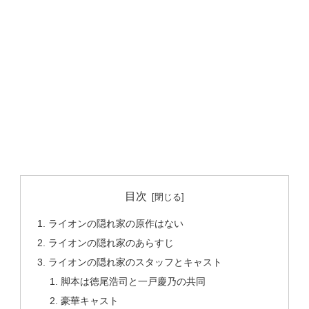
目次
ライオンの隠れ家の原作はない
ライオンの隠れ家のあらすじ
ライオンの隠れ家のスタッフとキャスト
脚本は徳尾浩司と一戸慶乃の共同
豪華キャスト