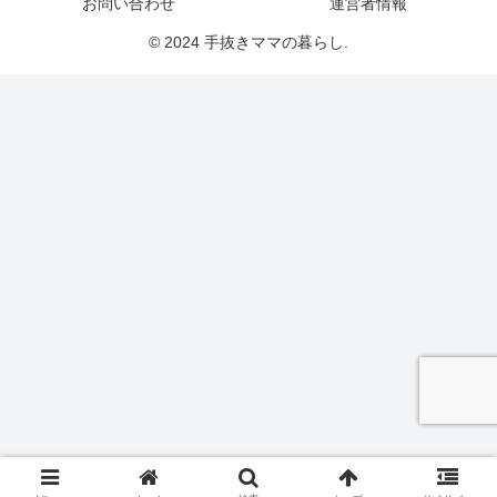
お問い合わせ
運営者情報
© 2024 手抜きママの暮らし.