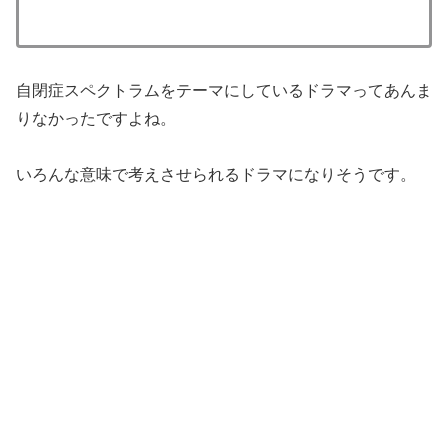
自閉症スペクトラムをテーマにしているドラマってあんま
りなかったですよね。
いろんな意味で考えさせられるドラマになりそうです。