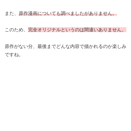
また、
原作漫画についても調べましたがありません。
このため、
完全オリジナルというのは間違いありません。
原作がない分、最後までどんな内容で描かれるのか楽しみ
ですね。