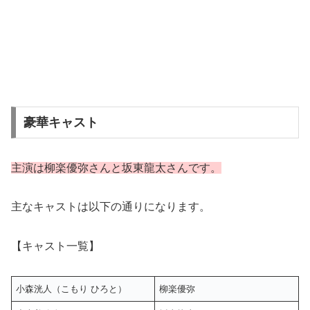
豪華キャスト
主演は柳楽優弥さんと坂東龍太さんです。
主なキャストは以下の通りになります。
【キャスト一覧】
小森洸人（こもり ひろと）
柳楽優弥