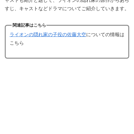
ャストも紹介と題して、ライオンの隠れ家の原作からあら
すじ、キャストなどドラマについてご紹介していきます。
関連記事はこちら
ライオンの隠れ家の子役の佐藤大空
についての情報は
こちら