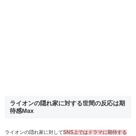
ライオンの隠れ家に対する世間の反応は期
待感Max
ライオンの隠れ家に対して
SNS上ではドラマに期待する