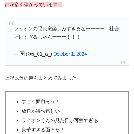
声が多く挙がっています。
ライオンの隠れ家楽しみすぎるなーーーー！社会
福祉すぎるじゃんーーー！！！
— 🈂️ (@s_01_a_)
October 1, 2024
上記以外の声もまとめてみました。
すごく面白そう！
放送が待ち遠しい
ライオンくんの見た目が可愛すぎる
豪華すぎる面々だ！