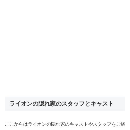
ライオンの隠れ家のスタッフとキャスト
ここからはライオンの隠れ家のキャストやスタッフをご紹