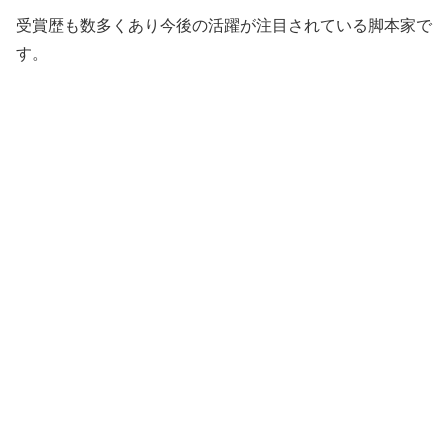
受賞歴も数多くあり今後の活躍が注目されている脚本家で
す。