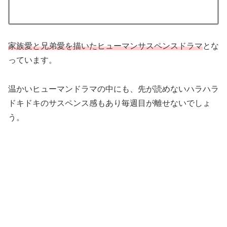
家族愛と兄弟愛を描いたヒューマンサスペンスドラマ
とな
っています。
温かいヒューマンドラマの中にも、先が読めないハラハラ
ドキドキのサスペンス感もあり毎週目が離せないでしょ
う。