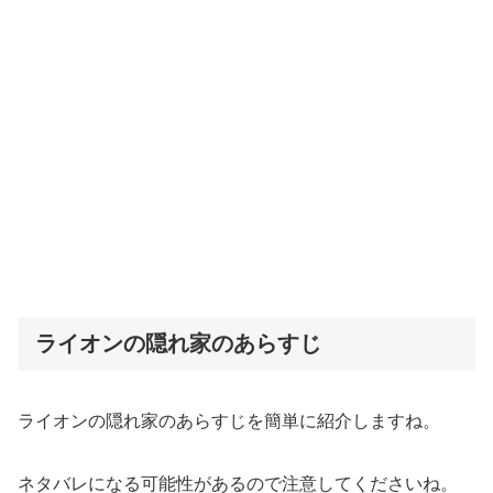
ライオンの隠れ家のあらすじ
ライオンの隠れ家のあらすじを簡単に紹介しますね。
ネタバレになる可能性があるので注意してくださいね。