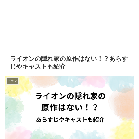
ライオンの隠れ家の原作はない！？あらす
じやキャストも紹介
ドラマ