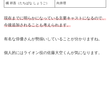
橘 祥吾（たちばな しょうご）
向井理
現在までに明らかになっている主要キャストになるので、
今後追加されることも考えられます。
有名な俳優さんが勢揃いしていることが分かりますね。
個人的にはライオン役の佐藤大空くんが気になります。