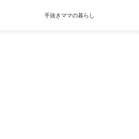
手抜きママの暮らし