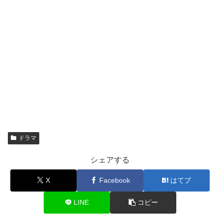
ドラマ
シェアする
X
Facebook
はてブ
LINE
コピー