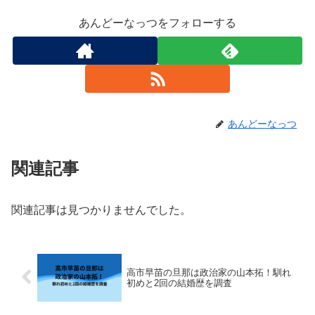
あんどーなっつをフォローする
あんどーなっつ
関連記事
関連記事は見つかりませんでした。
高市早苗の旦那は政治家の山本拓！馴れ
初めと2回の結婚歴を調査