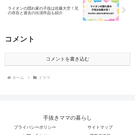
ライオンの隠れ家の子役は佐藤大空！兄
の存在と過去の出演作品も紹介
コメント
コメントを書き込む
ホーム
ドラマ
手抜きママの暮らし
プライバシーポリシー
サイトマップ