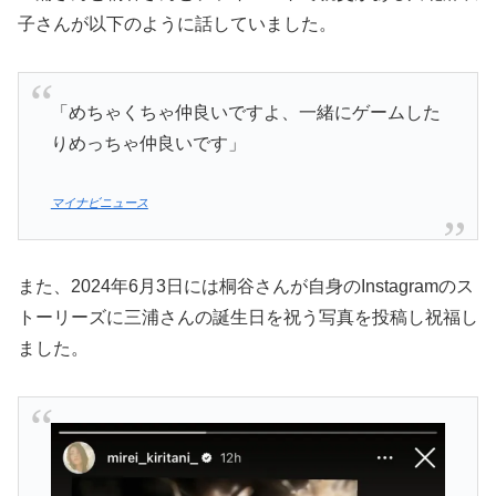
子さんが以下のように話していました。
「めちゃくちゃ仲良いですよ、一緒にゲームした
りめっちゃ仲良いです」
マイナビニュース
また、2024年6月3日には桐谷さんが自身のInstagramのス
トーリーズに三浦さんの誕生日を祝う写真を投稿し祝福し
ました。