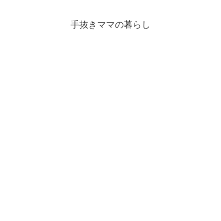
手抜きママの暮らし