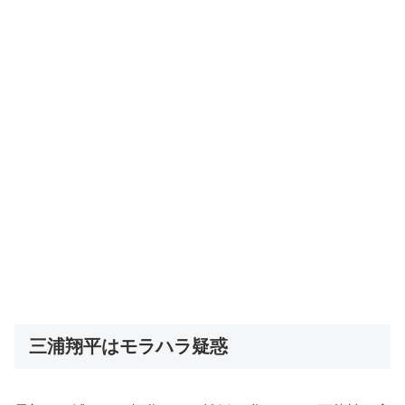
三浦翔平はモラハラ疑惑