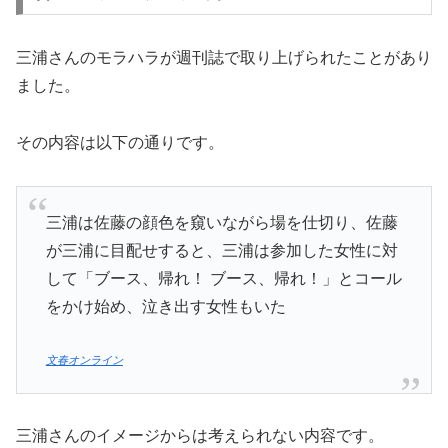
三浦さんのモラハラが週刊誌で取り上げられたことがあり
ました。
その内容は以下の通りです。
三浦は佐藤の顔色を窺いながら場を仕切り、佐藤
が三浦に目配せすると、三浦は参加した女性に対
して「ブース、帰れ！ ブース、帰れ！」とコール
をかけ始め、泣き出す女性もいた
文春オンライン
三浦さんのイメージからは考えられない内容です。