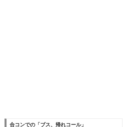
合コンでの「ブス、帰れコール」