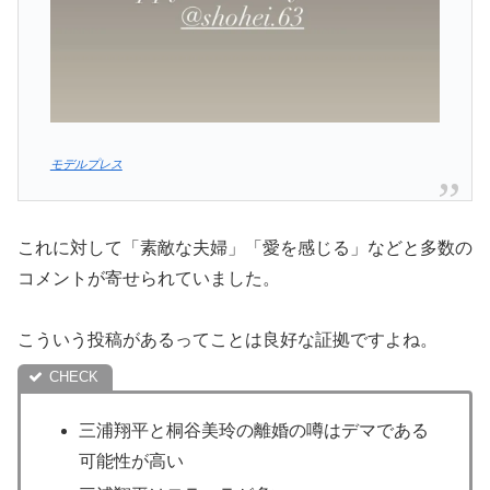
モデルプレス
これに対して「素敵な夫婦」「愛を感じる」などと多数の
コメントが寄せられていました。
こういう投稿があるってことは良好な証拠ですよね。
三浦翔平と桐谷美玲の離婚の噂はデマである
可能性が高い