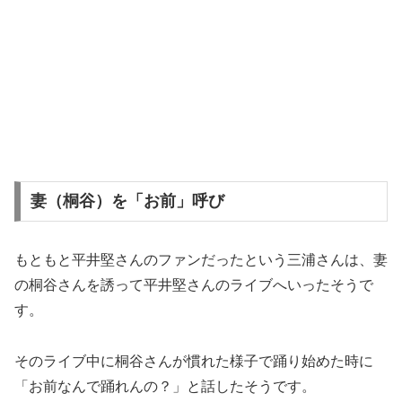
妻（桐谷）を「お前」呼び
もともと平井堅さんのファンだったという三浦さんは、妻
の桐谷さんを誘って平井堅さんのライブへいったそうで
す。
そのライブ中に桐谷さんが慣れた様子で踊り始めた時に
「お前なんで踊れんの？」と話したそうです。