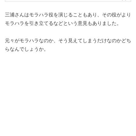
三浦さんはモラハラ役を演じることもあり、その役がより
モラハラを引き立てるなどという意見もありました。
元々がモラハラなのか、そう見えてしまうだけなのかどち
らなんでしょうか。