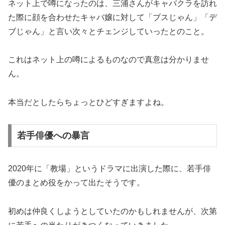
ネット上で噂になったのは、三浦さんがキャバクラを訪れ
た際に顔を合わせたキャバ嬢に対して「ブスじゃん」「デ
ブじゃん」と言い次々とチェンジしていったとのこと。
これはネット上の噂によるものなので真意は分かりませ
ん。
本当だとしたらちょっとひどすぎますよね。
若手俳優への暴言
2020年に「教場」というドラマに出演した際に、若手俳
優のまとめ役をかって出たそうです。
初めは仲良くしようとしていたのかもしれませんが、次第