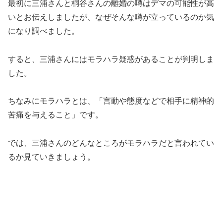
最初に三浦さんと桐谷さんの離婚の噂はデマの可能性が高
いとお伝えしましたが、なぜそんな噂が立っているのか気
になり調べました。
すると、三浦さんにはモラハラ疑惑があることが判明しま
した。
ちなみにモラハラとは、「言動や態度などで相手に精神的
苦痛を与えること」です。
では、三浦さんのどんなところがモラハラだと言われてい
るか見ていきましょう。