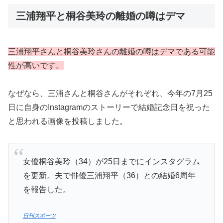
三浦翔平と桐谷美玲の離婚の噂はデマ
三浦翔平さんと桐谷美玲さんの離婚の噂はデマである可能
性が高いです。
なぜなら、三浦さんと桐谷さんがそれぞれ、今年の7月25
日に自身のInstagramのストーリーで結婚記念日を祝った
と思われる画像を投稿しました。
女優桐谷美玲（34）が25日までにインスタグラム
を更新。夫で俳優三浦翔平（36）との結婚6周年
を報告した。
日刊スポーツ