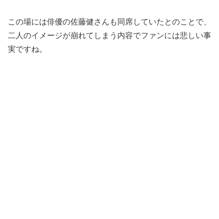
この場には俳優の佐藤健さんも同席していたとのことで、
二人のイメージが崩れてしまう内容でファンには悲しい事
実ですね。