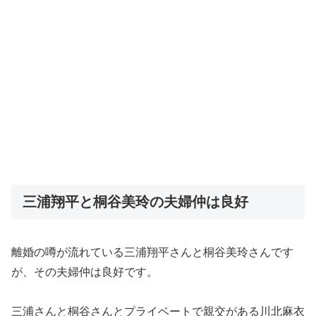
三浦翔平と桐谷美玲の夫婦仲は良好
離婚の噂が流れている三浦翔平さんと桐谷美玲さんです
が、その夫婦仲は良好です。
三浦さんと桐谷さんとプライベートで親交がある川北麻衣