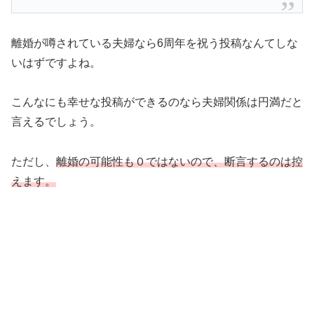
離婚が噂されている夫婦なら6周年を祝う投稿なんてしな
いはずですよね。
こんなにも幸せな投稿ができるのなら夫婦関係は円満だと
言えるでしょう。
ただし、
離婚の可能性も０ではないので、断言するのは控
えます。