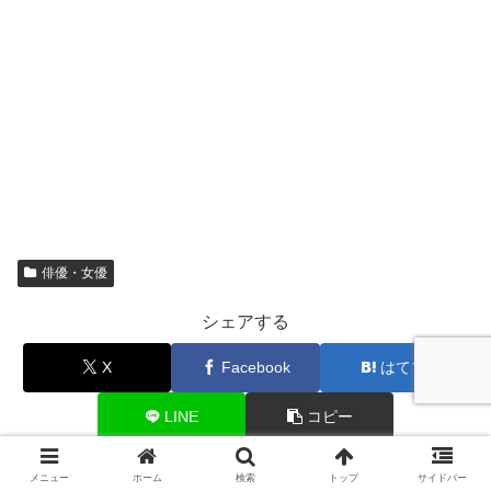
俳優・女優
シェアする
X
Facebook
はてブ
LINE
コピー
メニュー
ホーム
検索
トップ
サイドバー