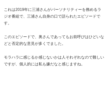
これは2019年に三浦さんがパーソナリティーを務めるラ
ジオ番組で、三浦さん自身の口で語られたエピソードで
す。
このエピソードで、奥さんであってもお前呼びはひどいな
どと否定的な意見が多くでました。
モラハラに感じるか感じないかは人それぞれなので難しい
ですが、個人的には私も嫌だなと感じますね。