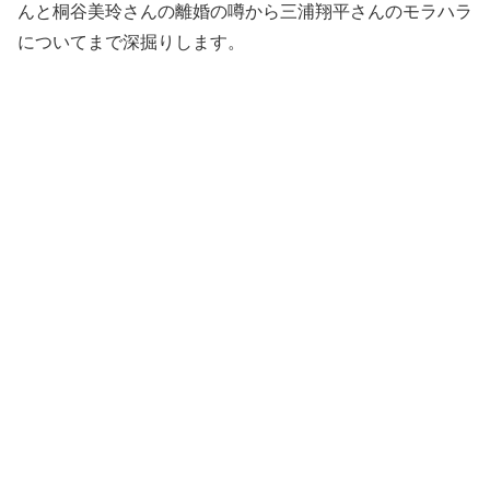
んと桐谷美玲さんの離婚の噂から三浦翔平さんのモラハラ
についてまで深掘りします。