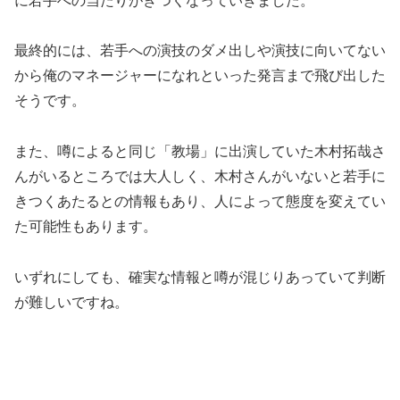
に若手への当たりがきつくなっていきました。
最終的には、若手への演技のダメ出しや演技に向いてない
から俺のマネージャーになれといった発言まで飛び出した
そうです。
また、噂によると同じ「教場」に出演していた木村拓哉さ
んがいるところでは大人しく、木村さんがいないと若手に
きつくあたるとの情報もあり、人によって態度を変えてい
た可能性もあります。
いずれにしても、確実な情報と噂が混じりあっていて判断
が難しいですね。